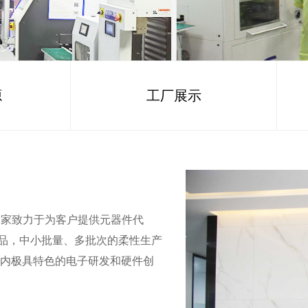
源
工厂展示
是一家致力于为客户提供元器件代
了样品，中小批量、多批次的柔性生产
内极具特色的电子研发和硬件创