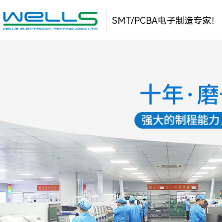
SMT/PCBA电子制造专家！