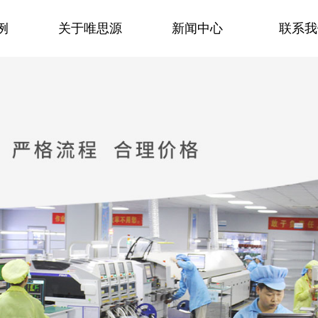
例
关于唯思源
新闻中心
联系我