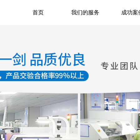
首页
我们的服务
成功案