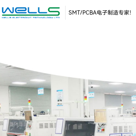
SMT/PCBA电子制造专家！