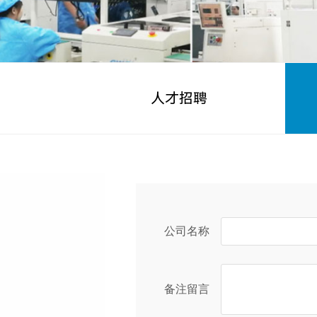
人才招聘
公司名称
备注留言