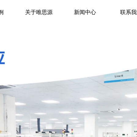
例
关于唯思源
新闻中心
联系我