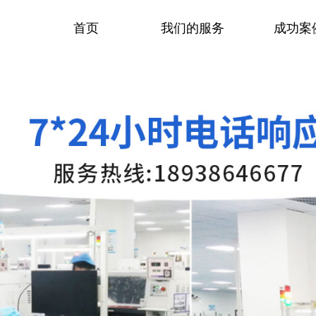
首页
我们的服务
成功案