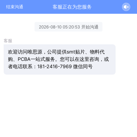
客服正在为您服务
结束沟通
2026-08-10 05:20:53 开始沟通
客服
欢迎访问唯思源，公司提供smt贴片、物料代
购、PCBA一站式服务。您可以在这里咨询，或
者电话联系：181-2416-7969 微信同号