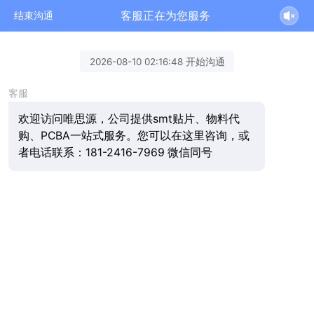
客服正在为您服务
结束沟通
2026-08-10 02:16:48 开始沟通
客服
欢迎访问唯思源，公司提供smt贴片、物料代
购、PCBA一站式服务。您可以在这里咨询，或
者电话联系：181-2416-7969 微信同号