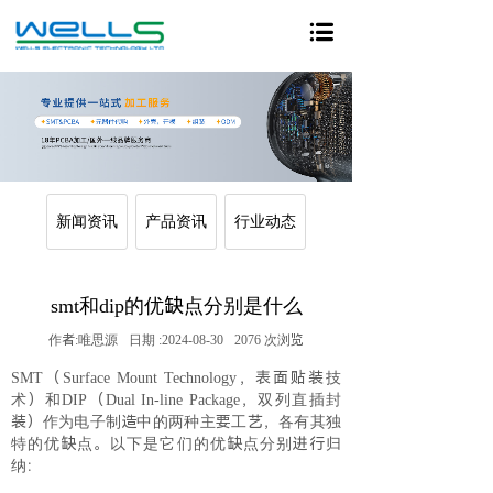
新闻资讯
产品资讯
行业动态
smt和dip的优缺点分别是什么
作者:
唯思源
日期 :
2024-08-30
2076
次浏览
SMT（Surface Mount Technology，表面贴装技
术）和DIP（Dual In-line Package，双列直插封
装）作为电子制造中的两种主要工艺，各有其独
特的优缺点。以下是它们的优缺点分别进行归
纳：